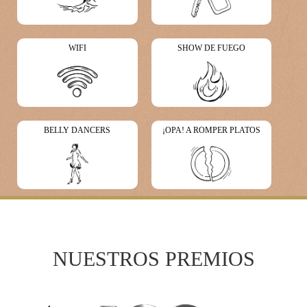
WIFI
SHOW DE FUEGO
BELLY DANCERS
¡OPA! A ROMPER PLATOS
NUESTROS PREMIOS