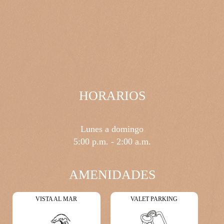
HORARIOS
Lunes a domingo
5:00 p.m. - 2:00 a.m.
AMENIDADES
VISTA AL MAR
VALET PARKING