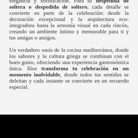
elegancia y sofisticación. Para tu
despedida de
soltera o despedida de soltero
, cada detalle se
convierte en parte de la celebración: desde la
decoración excepcional y la arquitectura eco-
integradora hasta la armonía visual en cada rincón,
creando un ambiente íntimo y memorable para ti y
tus amigas o amigos.
Un verdadero oasis de la cocina mediterránea, donde
los sabores y la cultura griega se combinan con el
buen gusto, ofreciendo una experiencia gastronómica
única. Ilios
transforma tu celebración en un
momento inolvidable
, donde todos tus sentidos se
deleitan y cada instante se convierte en un recuerdo
especial.