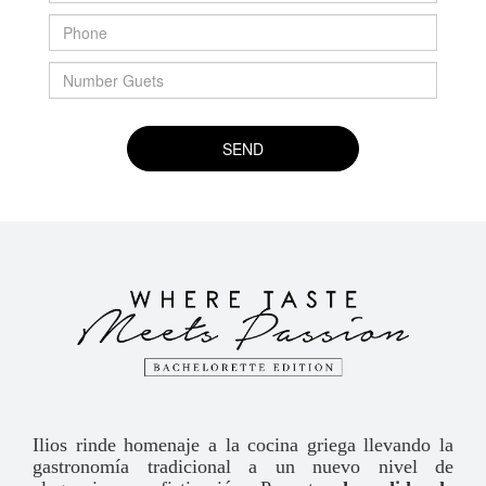
SEND
Ilios rinde homenaje a la cocina griega llevando la
gastronomía tradicional a un nuevo nivel de