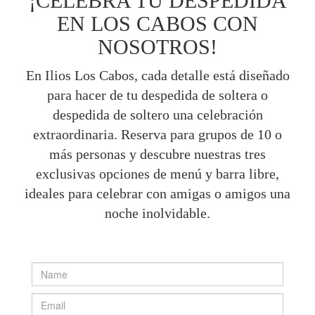
¡CELEBRA TU DESPEDIDA
EN LOS CABOS CON
NOSOTROS!
En Ilios Los Cabos, cada detalle está diseñado
para hacer de tu despedida de soltera o
despedida de soltero una celebración
extraordinaria. Reserva para grupos de 10 o
más personas y descubre nuestras tres
exclusivas opciones de menú y barra libre,
ideales para celebrar con amigas o amigos una
noche inolvidable.